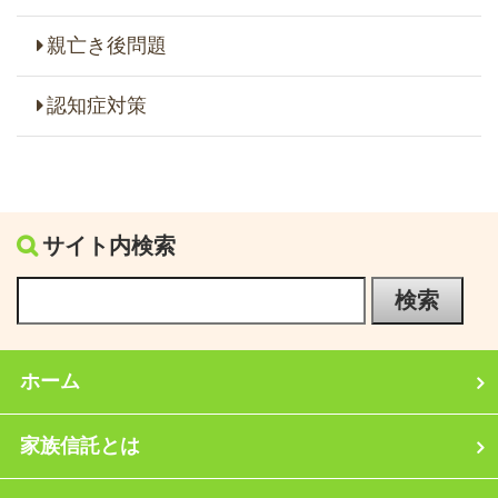
親亡き後問題
認知症対策
サイト内検索
ホーム
家族信託とは