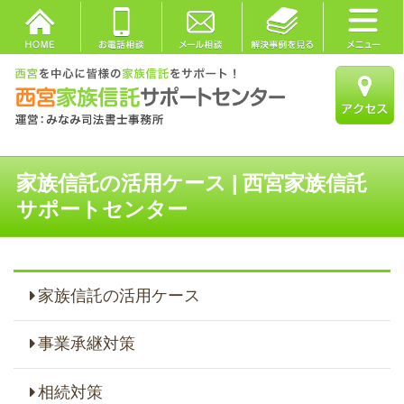
家族信託の活用ケース | 西宮家族信託
サポートセンター
家族信託の活用ケース
事業承継対策
相続対策