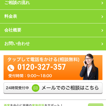
ご相談の流れ
料金表
会社概要
お問い合わせ
0120-327-357